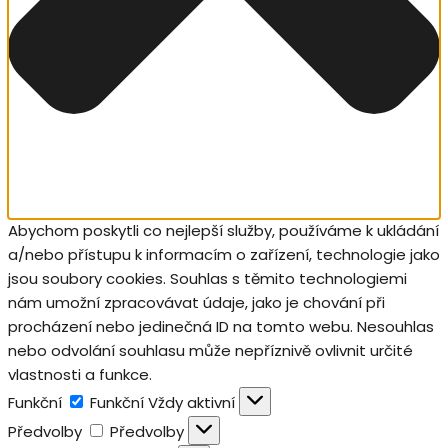
Abychom poskytli co nejlepší služby, používáme k ukládání
a/nebo přístupu k informacím o zařízení, technologie jako
jsou soubory cookies. Souhlas s těmito technologiemi
nám umožní zpracovávat údaje, jako je chování při
procházení nebo jedinečná ID na tomto webu. Nesouhlas
nebo odvolání souhlasu může nepříznivě ovlivnit určité
vlastnosti a funkce.
Funkční
Funkční
Vždy aktivní
Předvolby
Předvolby