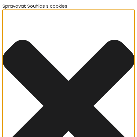
Spravovat Souhlas s cookies