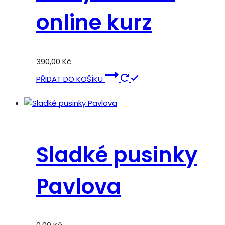
online kurz
390,00
Kč
PŘIDAT DO KOŠÍKU
Sladké pusinky
Pavlova